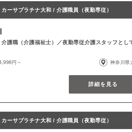
カーサプラチナ大和 / 介護職員（夜勤専従）
 介護職（介護福祉士）／夜勤専従介護スタッフとし
3,998円～
神奈川県
詳細を見る
カーサプラチナ大和 / 介護職員（夜勤専従）