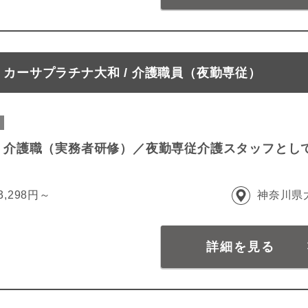
カーサプラチナ大和 / 介護職員（夜勤専従）
 介護職（実務者研修）／夜勤専従介護スタッフとし
3,298円～
神奈川県
詳細を見る