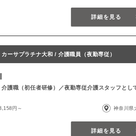
詳細を見る
カーサプラチナ大和 / 介護職員（夜勤専従）
 介護職（初任者研修）／夜勤専従介護スタッフとし
3,158円～
神奈川県
詳細を見る