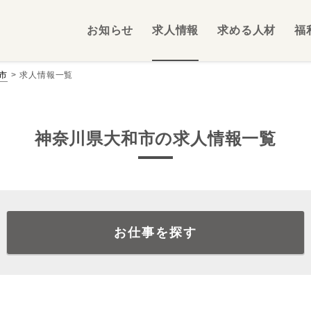
お知らせ
求人情報
求める人材
福
市
求人情報一覧
神奈川県大和市の求人情報一覧
お仕事を探す