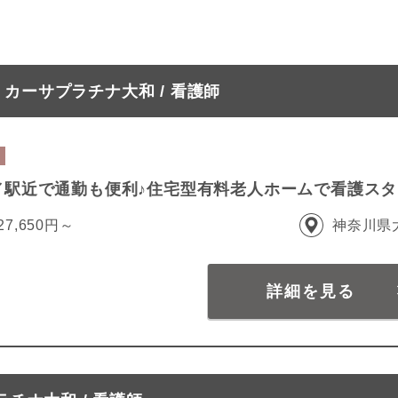
カーサプラチナ大和 / 看護師
／駅近で通勤も便利♪住宅型有料老人ホームで看護ス
27,650円～
神奈川県
詳細を見る