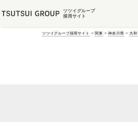
ツツイグループ
採用サイト
ツツイグループ採用サイト
関東
神奈川県
大和