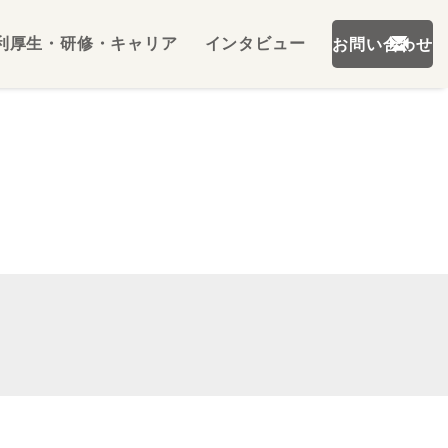
利厚生・研修・キャリア
インタビュー
お問い合わせ