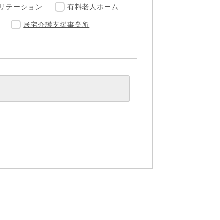
リテーション
有料老人ホーム
居宅介護支援事業所