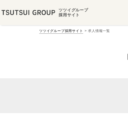
ツツイグループ
採用サイト
ツツイグループ採用サイト
求人情報一覧