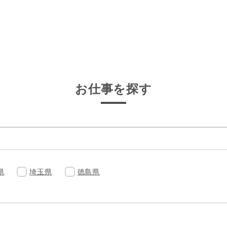
お仕事を探す
県
埼玉県
徳島県