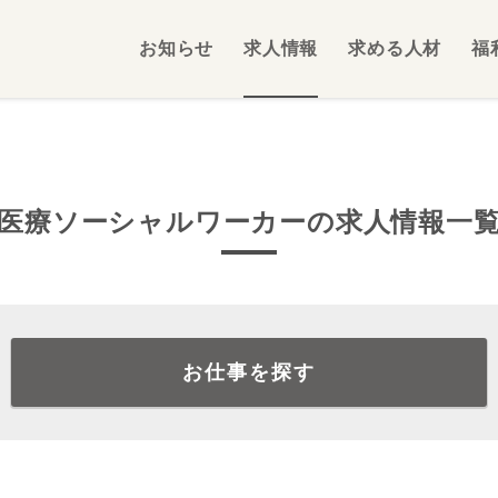
お知らせ
求人情報
求める人材
福
医療ソーシャルワーカーの求人情報一
お仕事を探す