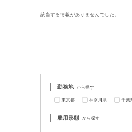
該当する情報がありませんでした。
勤務地
から探す
東京都
神奈川県
千葉
雇用形態
から探す