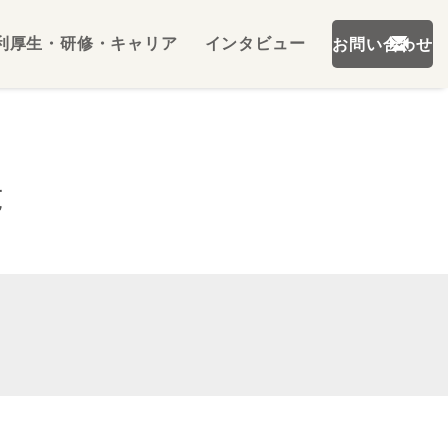
利厚生・研修・キャリア
インタビュー
お問い合わせ
覧