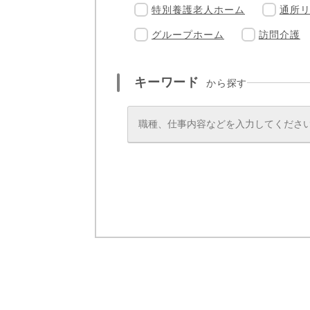
特別養護老人ホーム
通所
グループホーム
訪問介護
キーワード
から探す