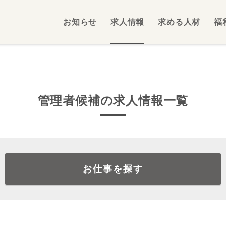
お知らせ
求人情報
求める人材
福
管理者候補の求人情報一覧
お仕事を探す