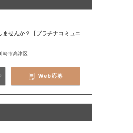
しませんか？【プラチナコミュニ
川崎市高津区
Web応募