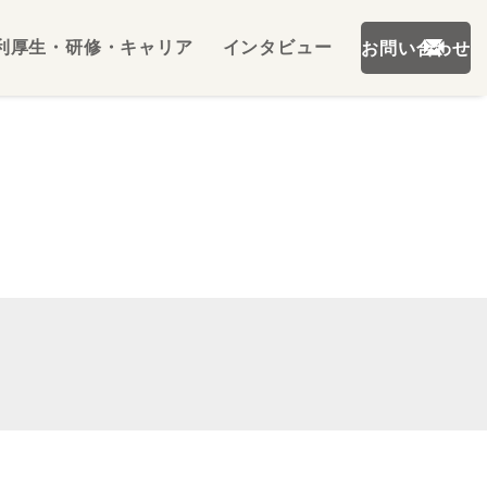
利厚生・研修・キャリア
インタビュー
お問い合わせ