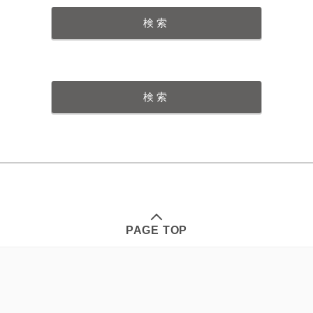
PAGE TOP