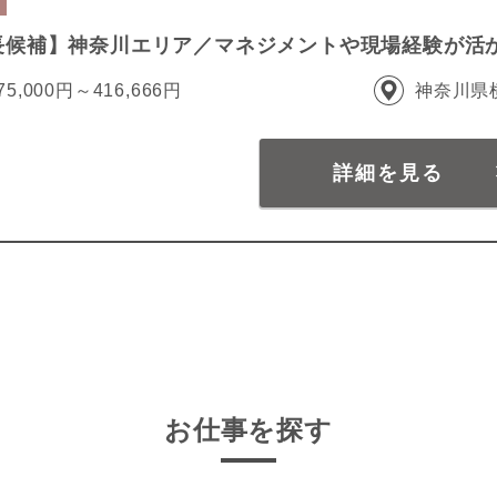
長候補】神奈川エリア／マネジメントや現場経験が活
75,000円～416,666円
神奈川県
詳細を見る
お仕事を探す