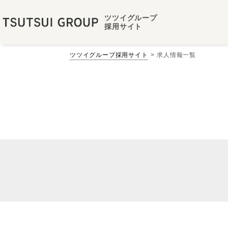
ツツイグループ
採用サイト
ツツイグループ採用サイト
求人情報一覧