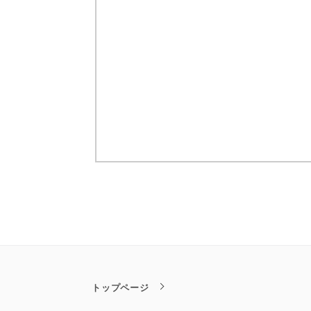
トップページ