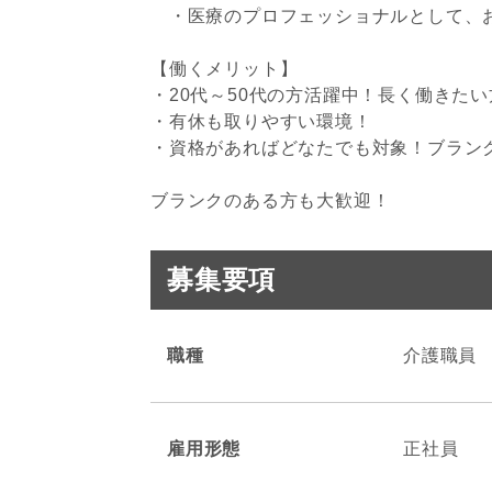
・医療のプロフェッショナルとして、お
【働くメリット】
・20代～50代の方活躍中！長く働きた
・有休も取りやすい環境！
・資格があればどなたでも対象！ブラン
ブランクのある方も大歓迎！
募集要項
職種
介護職員
雇用形態
正社員