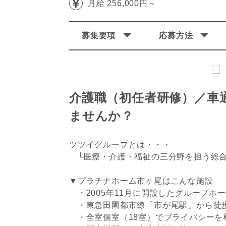
月給 256,000円～
募集要項
応募方法
介護職（初任者研修）／車
ませんか？
ツツイグループとは・・・
└医療・介護・福祉の三分野を担う総合
▼プラチナホーム市ヶ尾はこんな施設
・2005年11月に開設したグループホ
・東急田園都市線「市が尾駅」から徒歩
・全室個室（18室）でプライバシーを