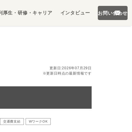
利厚生・研修・キャリア
インタビュー
お問い合わせ
更新日:2026年07月29日
※更新日時点の最新情報です
交通費支給
WワークOK