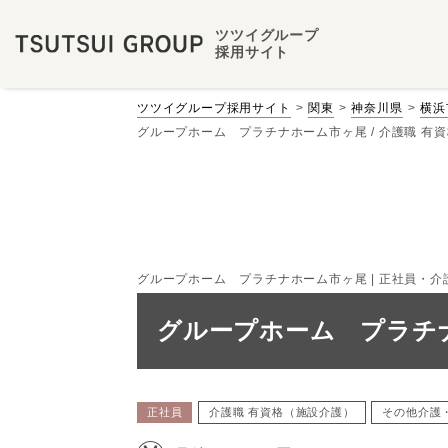
ツツイグループ
採用サイト
ツツイグループ採用サイト
関東
神奈川県
横浜
グループホーム プラチナホーム市ヶ尾 / 介護職 有資
グループホーム プラチナホーム市ヶ尾 | 正社員・介護職員
グループホーム プラチナ
正社員
介護職 有資格（施設介護）
その他介護