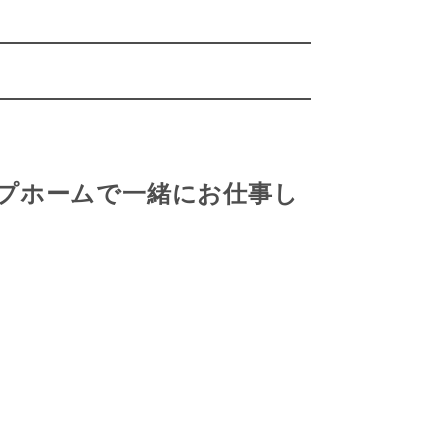
プホームで一緒にお仕事し