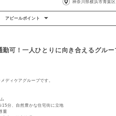
神奈川県横浜市青葉区
アピールポイント
通勤可！一人ひとりに向き合えるグルー
メディケアグループです。
ーム
15分、自然豊かな住宅街に立地
尊重