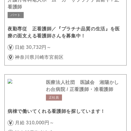
看護師
パート
夜勤専従 正看護師／『プラチナ品質の生活』を医
療の面支える看護師さんを募集中！
日給 30,732円～
神奈川県川崎市宮前区
医療法人社団 医誠会 湘陽かし
わ台病院 / 正看護師・准看護師
正社員
病棟で働いてくれる看護師を探しています！
月給 310,000円～