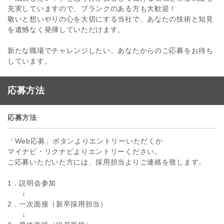
充実していますので、ブランクのある方も大歓迎！
敬いと想いやりの心を大切にする当社で、あなたの技術と知見
を遺憾なく発揮していただけます。
新たな職場でチャレンジしたい、あなたからのご応募をお待ち
しています。
応募方法
応募方法
「Web応募」ボタンよりエントリーいただくか
マイナビ・リクナビよりエントリーください。
ご応募いただいた方には、採用担当よりご連絡を致します。
1．説明会参加
↓
2．一次面接（新卒採用担当）
↓