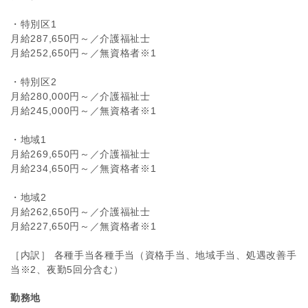
・特別区1
月給287,650円～／介護福祉士
月給252,650円～／無資格者※1
・特別区2
月給280,000円～／介護福祉士
月給245,000円～／無資格者※1
・地域1
月給269,650円～／介護福祉士
月給234,650円～／無資格者※1
・地域2
月給262,650円～／介護福祉士
月給227,650円～／無資格者※1
［内訳］ 各種手当各種手当（資格手当、地域手当、処遇改善手
当※2、夜勤5回分含む）
勤務地