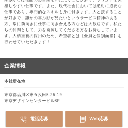
感しやすい仕事です。また、現代社会においては絶対に必要な
仕事であり、専門的なスキルも身に付きます。人と接すること
が好きで、誰かの喜ぶ顔が見たいというサービス精神のある
方、常に前向きに仕事に向き合える方などは大歓迎です。私た
ちの仲間として、力を発揮してくださる方をお待ちしていま
す。人柄重視の採用のため、希望者とは【全員と個別面接】を
行わせていただきます！
企業情報
本社所在地
東京都品川区東五反田5-25-19
東京デザインセンタービル8F
電話応募
Web応募