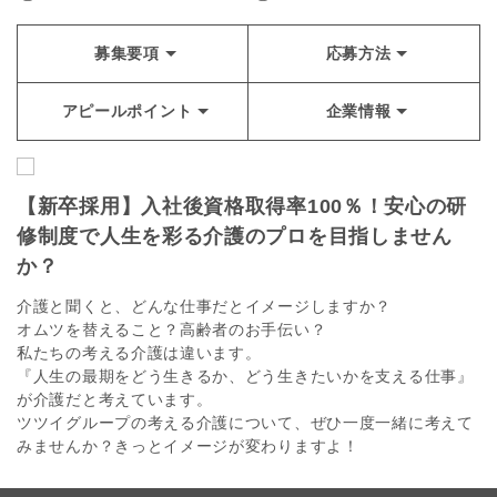
募集要項
応募方法
アピールポイント
企業情報
【新卒採用】入社後資格取得率100％！安心の研
修制度で人生を彩る介護のプロを目指しません
か？
介護と聞くと、どんな仕事だとイメージしますか？
オムツを替えること？高齢者のお手伝い？
私たちの考える介護は違います。
『人生の最期をどう生きるか、どう生きたいかを支える仕事』
が介護だと考えています。
ツツイグループの考える介護について、ぜひ一度一緒に考えて
みませんか？きっとイメージが変わりますよ！