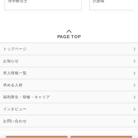
理学療法士
介護職
PAGE TOP
トップページ
お知らせ
求人情報一覧
求める人材
福利厚生・研修・キャリア
インタビュー
お問い合わせ
ツツイグループホームページ