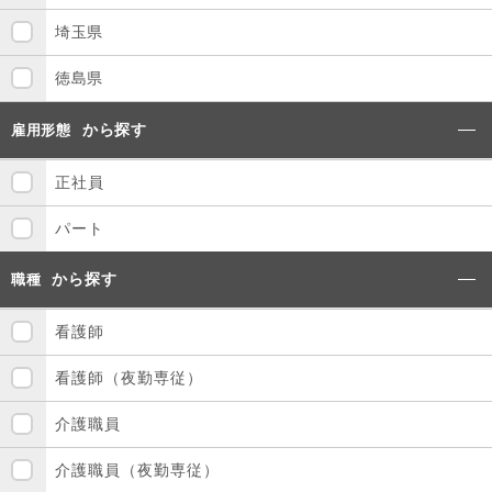
埼玉県
徳島県
から探す
雇用形態
正社員
パート
から探す
職種
看護師
看護師（夜勤専従）
介護職員
介護職員（夜勤専従）