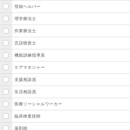
登録ヘルパー
理学療法士
作業療法士
言語聴覚士
機能訓練指導員
ケアマネジャー
支援相談員
生活相談員
医療ソーシャルワーカー
臨床検査技師
薬剤師