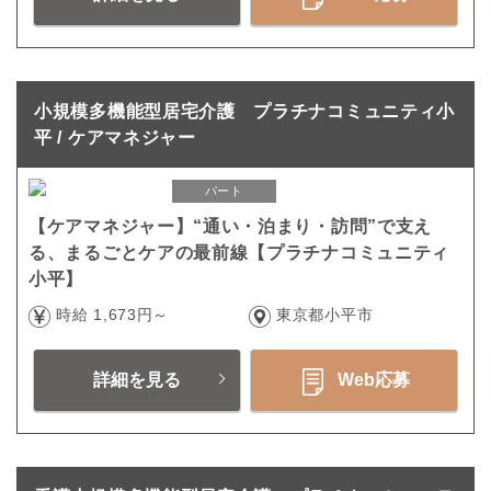
小規模多機能型居宅介護 プラチナコミュニティ小
平 / ケアマネジャー
パート
【ケアマネジャー】“通い・泊まり・訪問”で支え
る、まるごとケアの最前線【プラチナコミュニティ
小平】
時給 1,673円～
東京都小平市
詳細を見る
Web応募