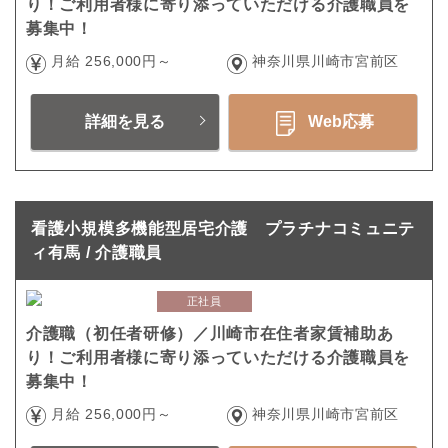
り！ご利用者様に寄り添っていただける介護職員を
募集中！
月給 256,000円～
神奈川県川崎市宮前区
詳細を見る
Web応募
看護小規模多機能型居宅介護 プラチナコミュニテ
ィ有馬 / 介護職員
正社員
介護職（初任者研修）／川崎市在住者家賃補助あ
り！ご利用者様に寄り添っていただける介護職員を
募集中！
月給 256,000円～
神奈川県川崎市宮前区