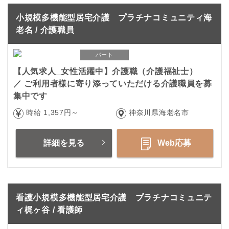
小規模多機能型居宅介護 プラチナコミュニティ海
老名 / 介護職員
パート
【人気求人_女性活躍中】介護職（介護福祉士）
／ ご利用者様に寄り添っていただける介護職員を募
集中です
時給 1,357円～
神奈川県海老名市
詳細を見る
Web応募
看護小規模多機能型居宅介護 プラチナコミュニテ
ィ梶ヶ谷 / 看護師