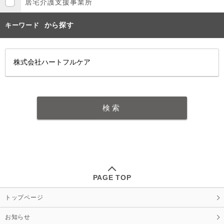
居宅介護支援事業所
から探す
キーワード
PAGE TOP
トップページ
お知らせ