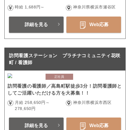
時給 1,688円～
神奈川県横浜市瀬谷区
詳細を見る
Web応募
訪問看護ステーション プラチナコミュニティ花咲
町 / 看護師
正社員
訪問看護の看護師／高島町駅徒歩3分！訪問看護師と
してご活躍いただける方を大募集！！
月給 258,650円～
神奈川県横浜市西区
278,650円
詳細を見る
Web応募