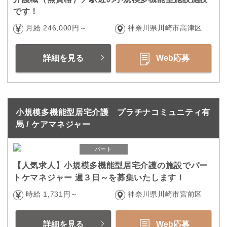
です！
月給 246,000円～
神奈川県川崎市高津区
詳細を見る
Web応募
小規模多機能型居宅介護 プラチナコミュニティ有
馬 / ケアマネジャー
パート
【人気求人】小規模多機能型居宅介護の施設でパー
トケマネジャー 週３日～を募集いたします！
時給 1,731円～
神奈川県川崎市宮前区
詳細を見る
Web応募