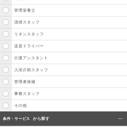
管理栄養士
清掃スタッフ
リネンスタッフ
送迎ドライバー
介護アシスタント
入浴介助スタッフ
管理者候補
事務スタッフ
その他
から探す
条件・サービス