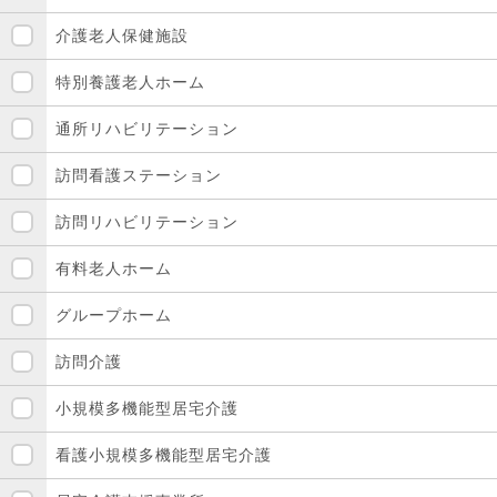
介護老人保健施設
特別養護老人ホーム
通所リハビリテーション
訪問看護ステーション
訪問リハビリテーション
有料老人ホーム
グループホーム
訪問介護
小規模多機能型居宅介護
看護小規模多機能型居宅介護