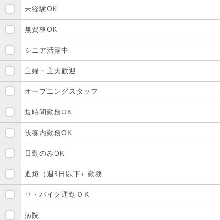
未経験OK
無資格OK
シニア活躍中
主婦・主夫歓迎
オープニングスタッフ
短時間勤務OK
扶養内勤務OK
日勤のみOK
週短（週3日以下）勤務
車・バイク通勤ＯＫ
病院